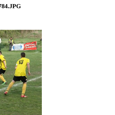
784.JPG