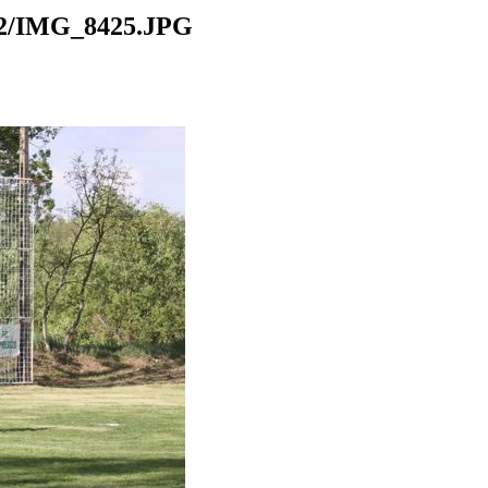
/IMG_8425.JPG