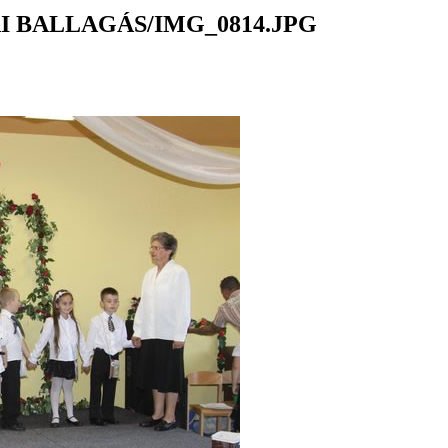
 BALLAGÁS/IMG_0814.JPG