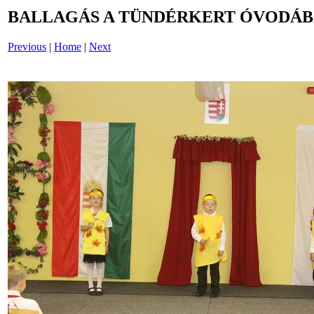
BALLAGÁS A TÜNDÉRKERT ÓVODÁBAN
Previous
|
Home
|
Next