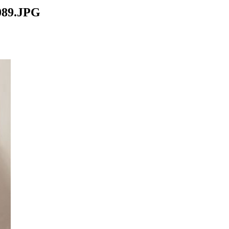
89.JPG