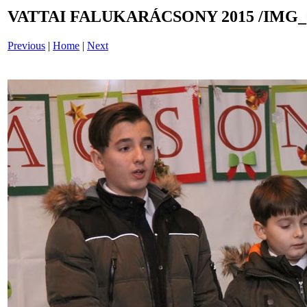
VATTAI FALUKARÁCSONY 2015 /IMG_
Previous
|
Home
|
Next