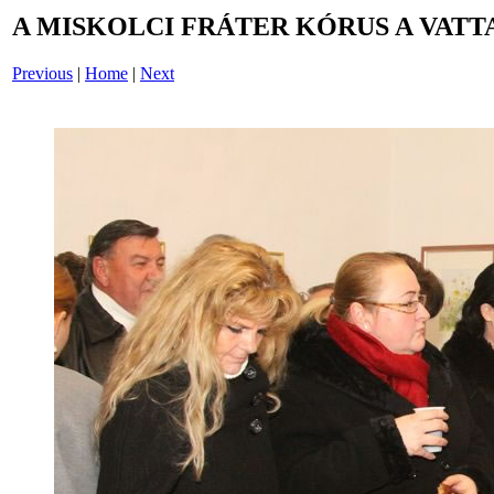
A MISKOLCI FRÁTER KÓRUS A VATT
Previous
|
Home
|
Next