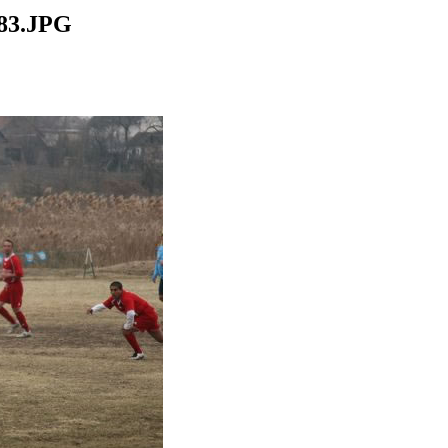
83.JPG