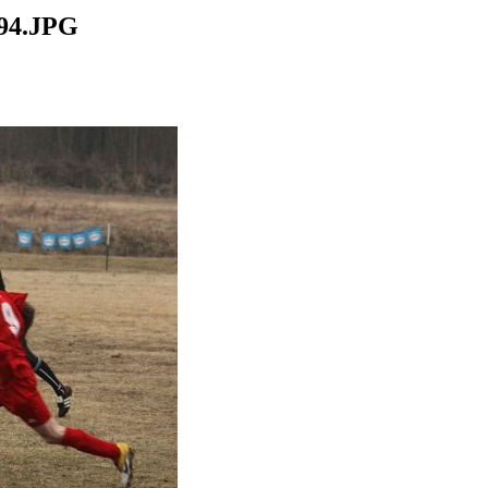
94.JPG