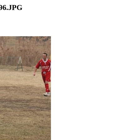
96.JPG