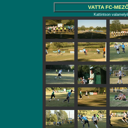
VATTA FC-MEZŐ
Kattintson valamelyi