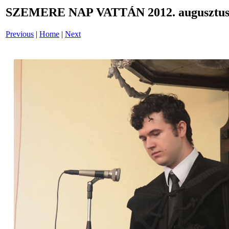
SZEMERE NAP VATTÁN 2012. augusztus 
Previous
|
Home
|
Next