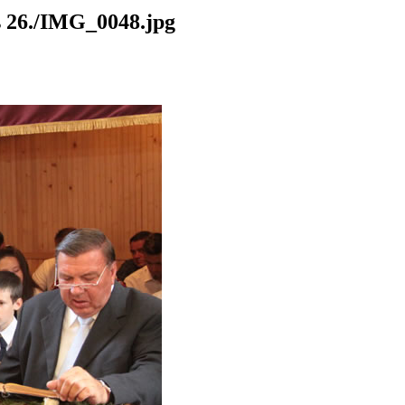
26./IMG_0048.jpg