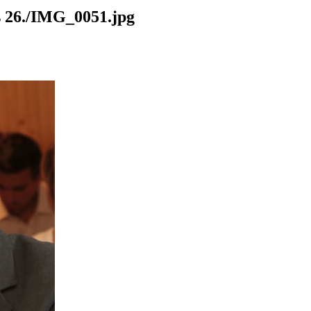
26./IMG_0051.jpg