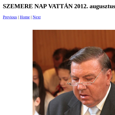
SZEMERE NAP VATTÁN 2012. augusztus 
Previous
|
Home
|
Next