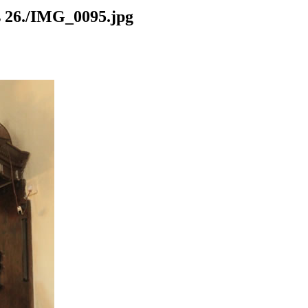
26./IMG_0095.jpg