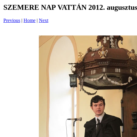
SZEMERE NAP VATTÁN 2012. augusztus 
Previous
|
Home
|
Next