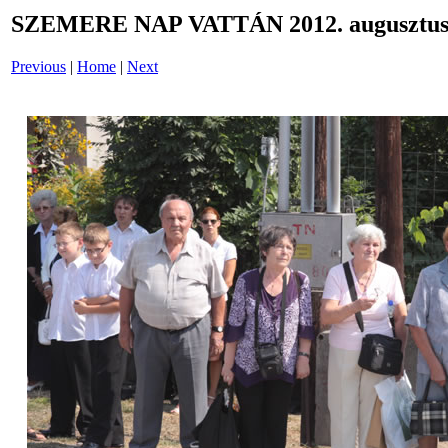
SZEMERE NAP VATTÁN 2012. augusztus 
Previous
|
Home
|
Next