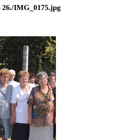
26./IMG_0175.jpg