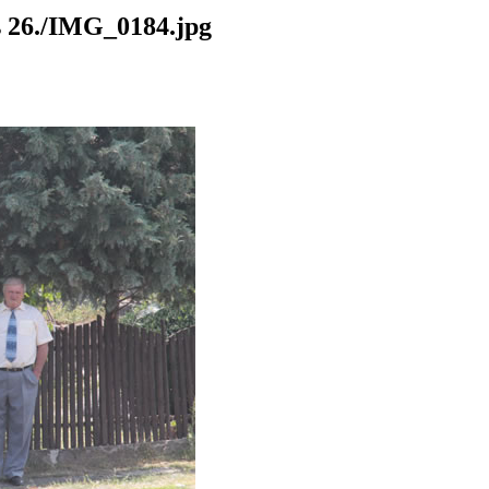
26./IMG_0184.jpg