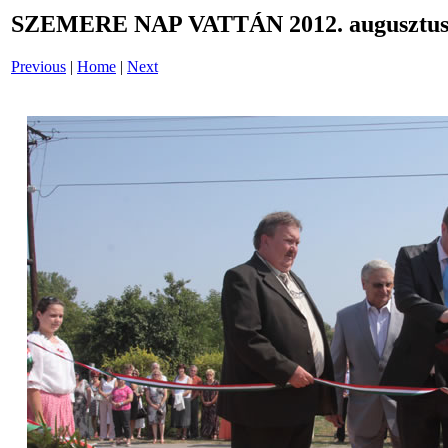
SZEMERE NAP VATTÁN 2012. augusztus 
Previous
|
Home
|
Next