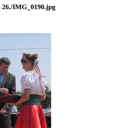
26./IMG_0190.jpg