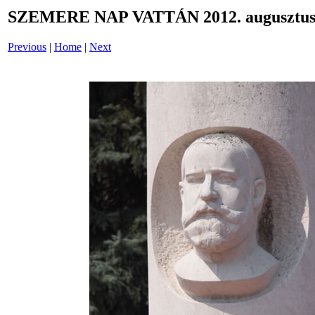
SZEMERE NAP VATTÁN 2012. augusztus 
Previous
|
Home
|
Next