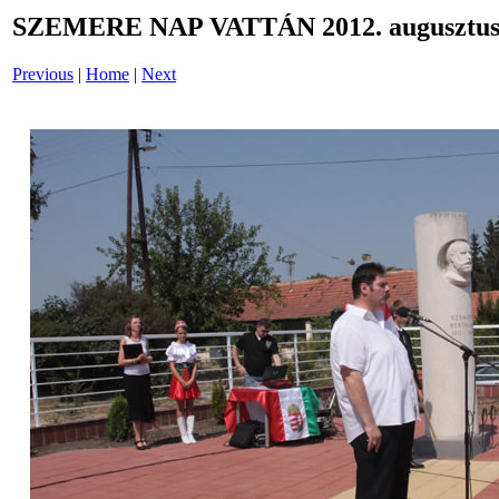
SZEMERE NAP VATTÁN 2012. augusztus 
Previous
|
Home
|
Next