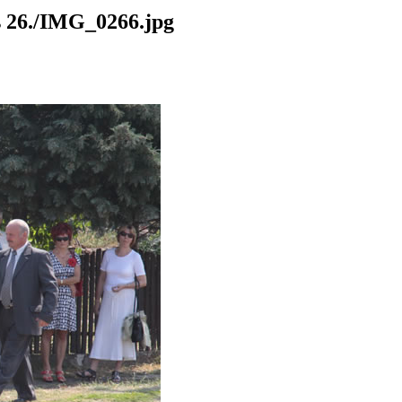
26./IMG_0266.jpg