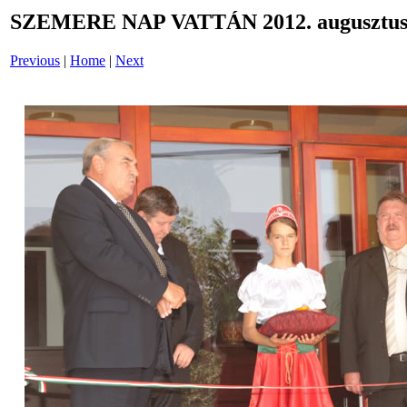
SZEMERE NAP VATTÁN 2012. augusztus 
Previous
|
Home
|
Next