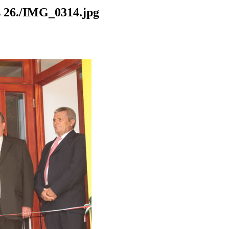
26./IMG_0314.jpg