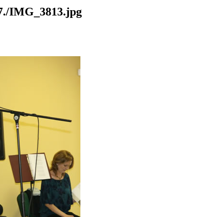
./IMG_3813.jpg