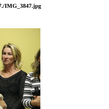
./IMG_3847.jpg