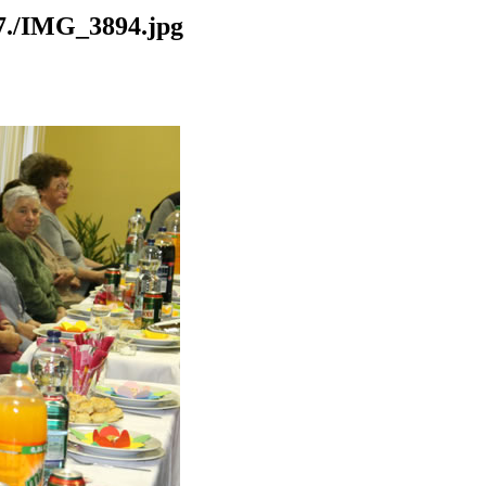
./IMG_3894.jpg