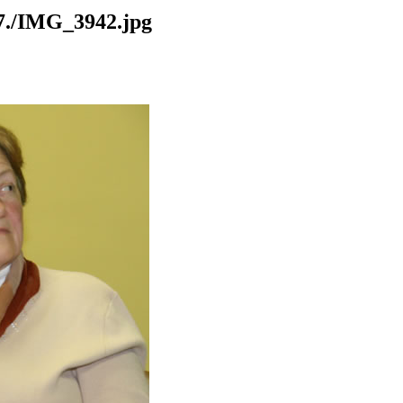
./IMG_3942.jpg