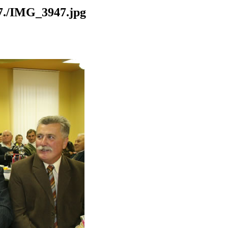
./IMG_3947.jpg