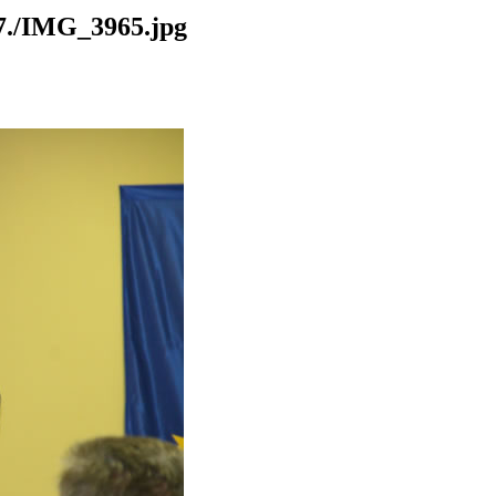
./IMG_3965.jpg