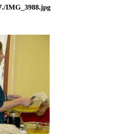
./IMG_3988.jpg