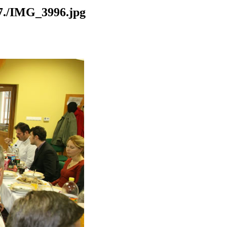
./IMG_3996.jpg