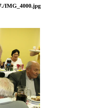
./IMG_4000.jpg