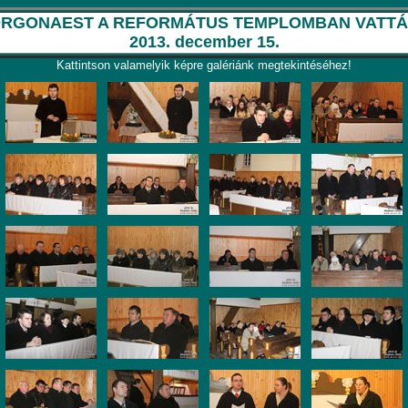
RGONAEST A REFORMÁTUS TEMPLOMBAN VATT
2013. december 15.
Kattintson valamelyik képre galériánk megtekintéséhez!