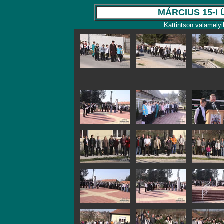
MÁRCIUS 15-i
Kattintson valamelyi