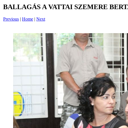
BALLAGÁS A VATTAI SZEMERE BERT
Previous
|
Home
|
Next