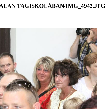
ALAN TAGISKOLÁBAN/IMG_4942.JPG