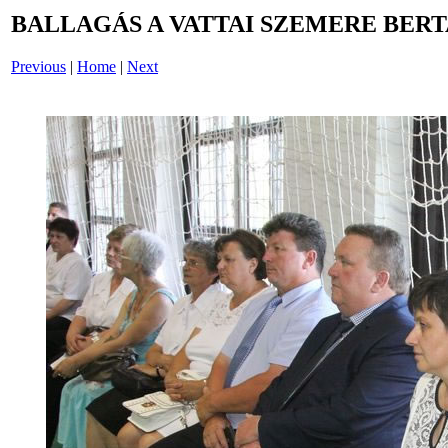
BALLAGÁS A VATTAI SZEMERE BERT
Previous
|
Home
|
Next