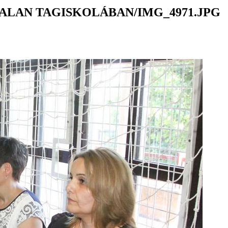
ALAN TAGISKOLÁBAN/IMG_4971.JPG