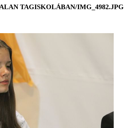
ALAN TAGISKOLÁBAN/IMG_4982.JPG