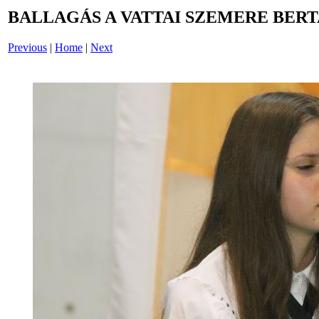
BALLAGÁS A VATTAI SZEMERE BERT
Previous
|
Home
|
Next