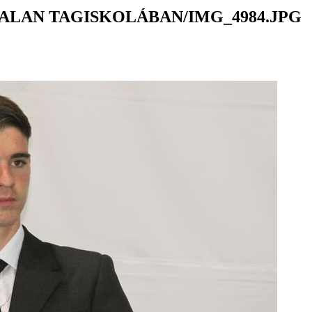
ALAN TAGISKOLÁBAN/IMG_4984.JPG