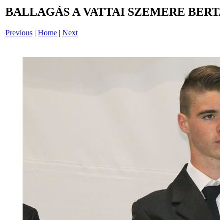
BALLAGÁS A VATTAI SZEMERE BERT
Previous
|
Home
|
Next