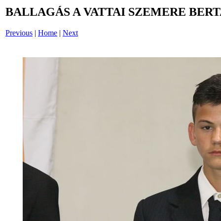
BALLAGÁS A VATTAI SZEMERE BERT
Previous
|
Home
|
Next