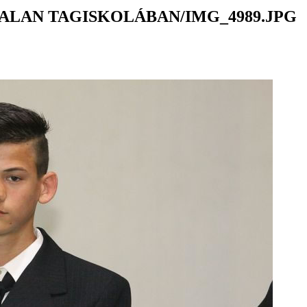
ALAN TAGISKOLÁBAN/IMG_4989.JPG