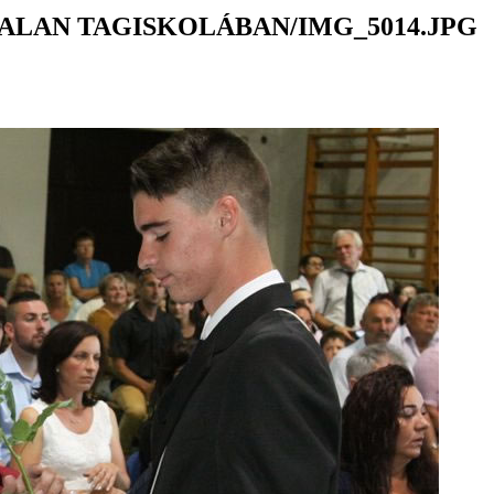
ALAN TAGISKOLÁBAN/IMG_5014.JPG