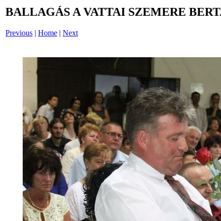
BALLAGÁS A VATTAI SZEMERE BERT
Previous
|
Home
|
Next