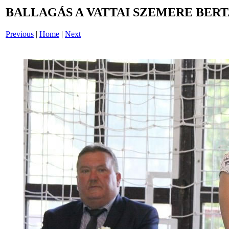
BALLAGÁS A VATTAI SZEMERE BERT
Previous
|
Home
|
Next