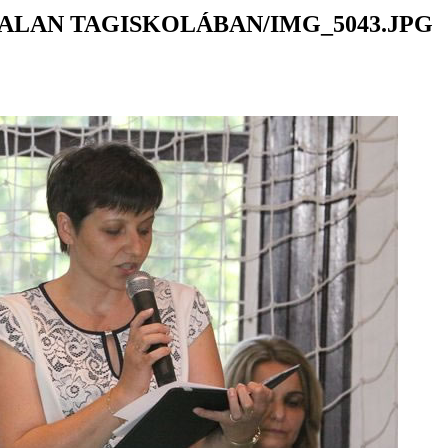
ALAN TAGISKOLÁBAN/IMG_5043.JPG