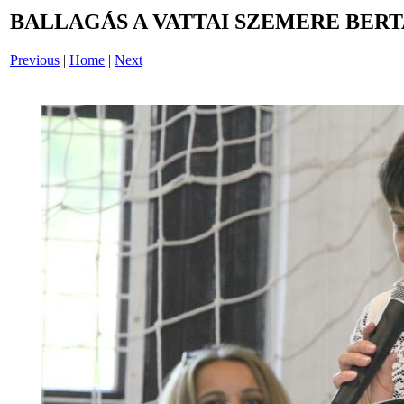
BALLAGÁS A VATTAI SZEMERE BERT
Previous
|
Home
|
Next