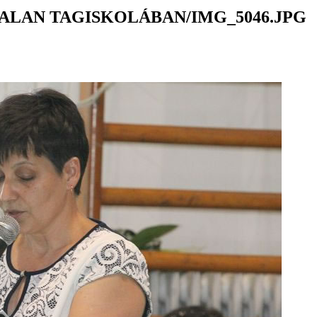
ALAN TAGISKOLÁBAN/IMG_5046.JPG