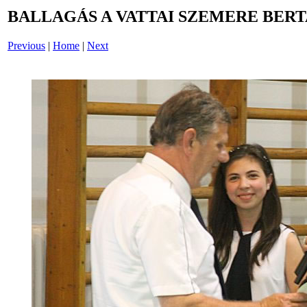
BALLAGÁS A VATTAI SZEMERE BERT
Previous
|
Home
|
Next