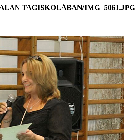
ALAN TAGISKOLÁBAN/IMG_5061.JPG