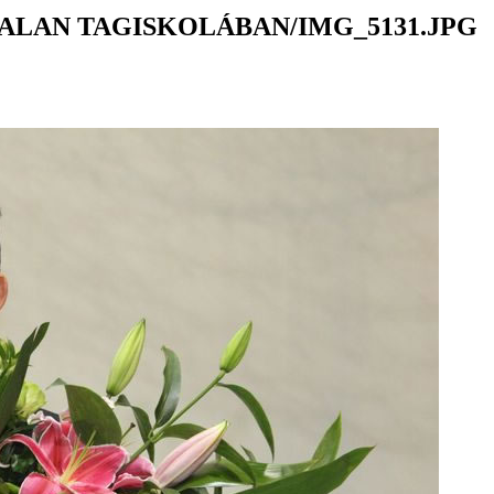
ALAN TAGISKOLÁBAN/IMG_5131.JPG