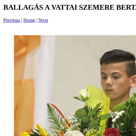
BALLAGÁS A VATTAI SZEMERE BERT
Previous
|
Home
|
Next