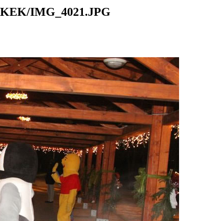
KEK/IMG_4021.JPG