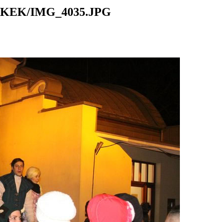
KEK/IMG_4035.JPG