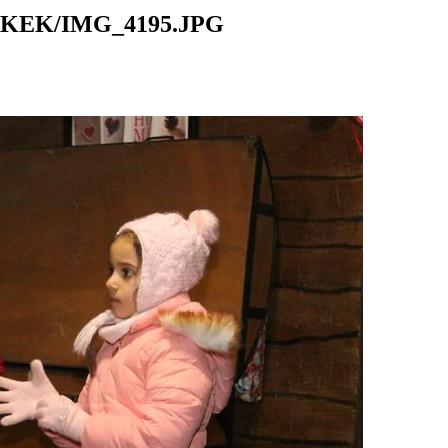
KEK/IMG_4195.JPG