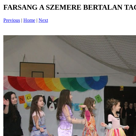
FARSANG A SZEMERE BERTALAN TAG
Previous
|
Home
|
Next