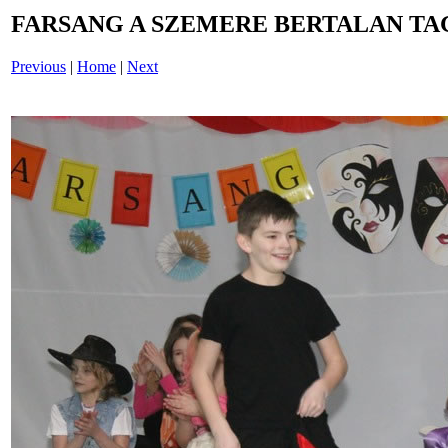
FARSANG A SZEMERE BERTALAN TAG
Previous
|
Home
|
Next