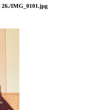
26./IMG_0101.jpg