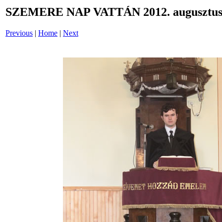
SZEMERE NAP VATTÁN 2012. augusztus 
Previous
|
Home
|
Next