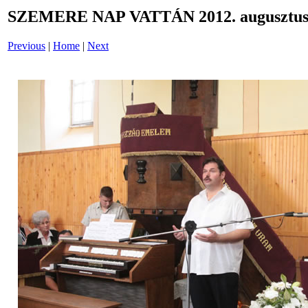
SZEMERE NAP VATTÁN 2012. augusztus 
Previous
|
Home
|
Next