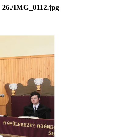
26./IMG_0112.jpg